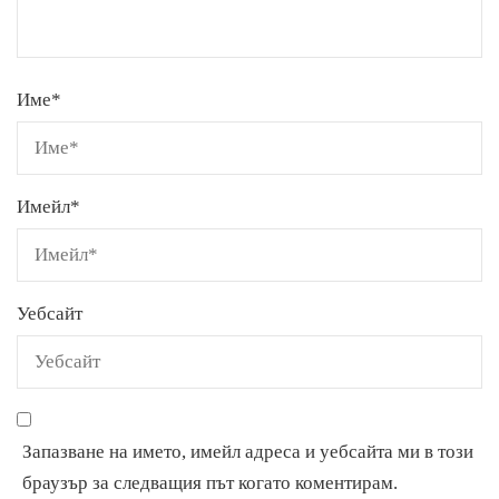
Име
*
Имейл
*
Уебсайт
Запазване на името, имейл адреса и уебсайта ми в този
браузър за следващия път когато коментирам.