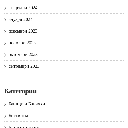
февруари 2024
януари 2024
декември 2023
ноември 2023
октомври 2023
септември 2023
Категории
Баници и Банички
Бисквитки
Бутикови торти