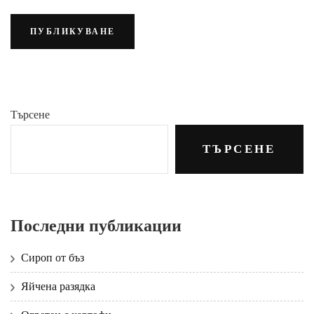
Търсене
ТЪРСЕНЕ
Последни публикации
Сироп от бъз
Яйчена разядка