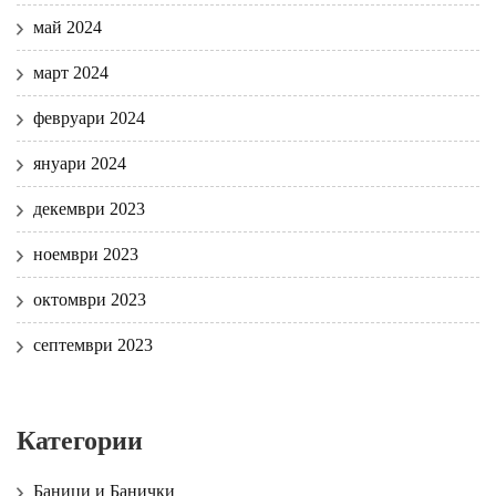
май 2024
март 2024
февруари 2024
януари 2024
декември 2023
ноември 2023
октомври 2023
септември 2023
Категории
Баници и Банички