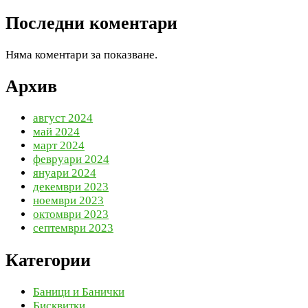
Последни коментари
Няма коментари за показване.
Архив
август 2024
май 2024
март 2024
февруари 2024
януари 2024
декември 2023
ноември 2023
октомври 2023
септември 2023
Категории
Баници и Банички
Бисквитки