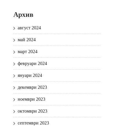
Архив
август 2024
май 2024
март 2024
февруари 2024
януари 2024
декември 2023
ноември 2023
октомври 2023
септември 2023