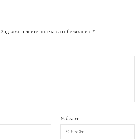
Задължителните полета са отбелязани с
*
Уебсайт