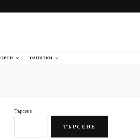
ТОРТИ
НАПИТКИ
Търсене
ТЪРСЕНЕ