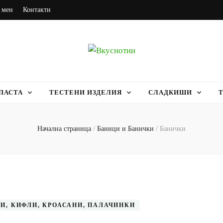
 мен
Контакти
ПАСТА
ТЕСТЕНИ ИЗДЕЛИЯ
СЛАДКИШИ
Начална страница
/
Баници и Банички
/
Банички
И, КИФЛИ, КРОАСАНИ, ПАЛАЧИНКИ