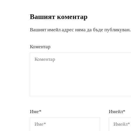
Вашият коментар
Вашият имейл адрес няма да бъде публикуван.
Коментар
Име
*
Имейл
*