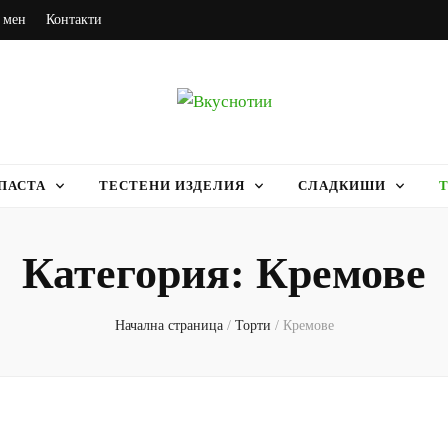
 мен
Контакти
ПАСТА
ТЕСТЕНИ ИЗДЕЛИЯ
СЛАДКИШИ
Категория:
Кремове
Начална страница
/
Торти
/
Кремове