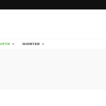
ТОРТИ
НАПИТКИ